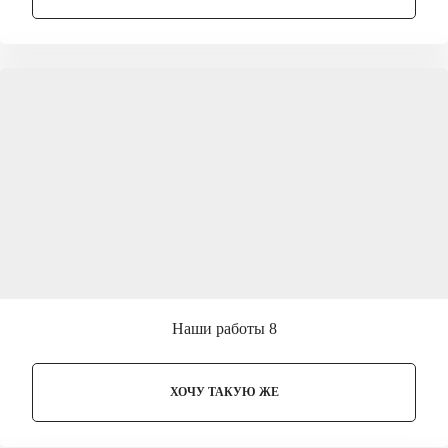
Наши работы 8
ХОЧУ ТАКУЮ ЖЕ