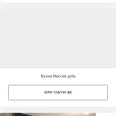
Кухня Массив дуба
ХОЧУ ТАКУЮ ЖЕ