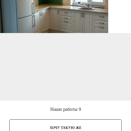
Наши работы 9
ХОЧУ ТАКУЮ ЖЕ