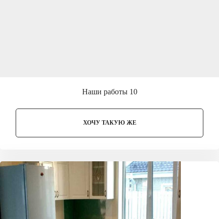
Наши работы 10
ХОЧУ ТАКУЮ ЖЕ