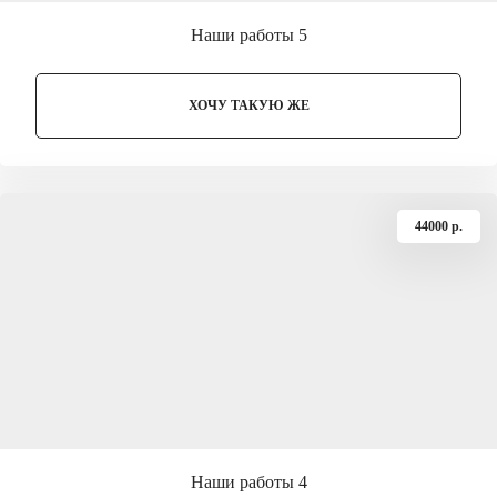
Наши работы 5
ХОЧУ ТАКУЮ ЖЕ
44000 p.
Наши работы 4