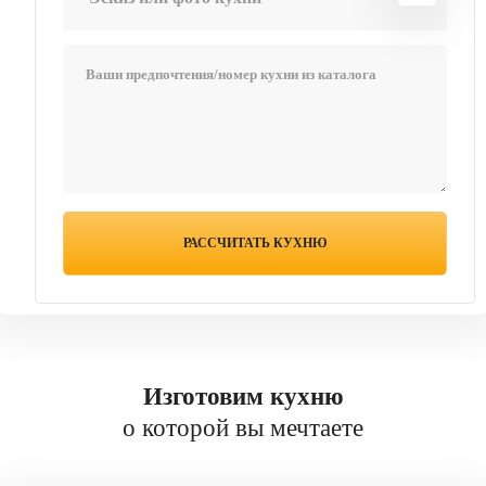
Изготовим кухню
о которой вы мечтаете