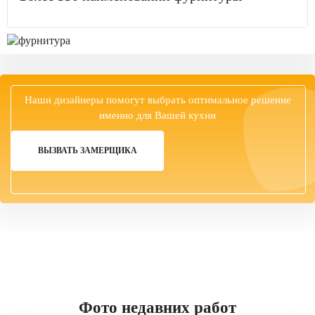
Наши дизайнеры помогут выбрать оптимальное решение
именно для Вашей кухни
ВЫЗВАТЬ ЗАМЕРЩИКА
Фото недавних работ