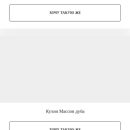
ХОЧУ ТАКУЮ ЖЕ
Кухня Массив дуба
ХОЧУ ТАКУЮ ЖЕ