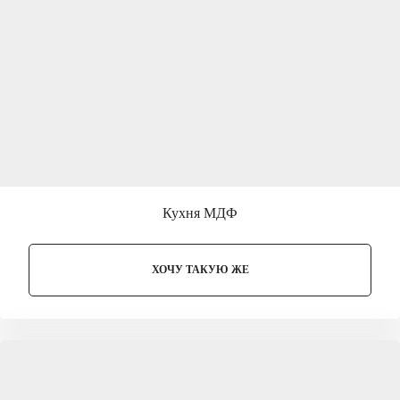
Кухня МДФ
ХОЧУ ТАКУЮ ЖЕ