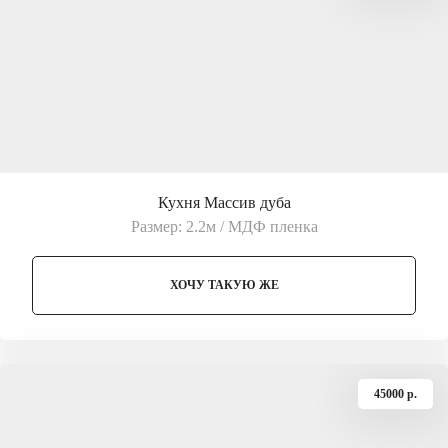
Кухня Массив дуба
Размер: 2.2м / МДФ пленка
ХОЧУ ТАКУЮ ЖЕ
45000 p.