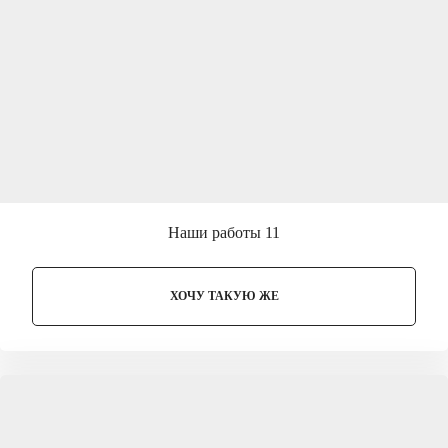
Наши работы 11
ХОЧУ ТАКУЮ ЖЕ