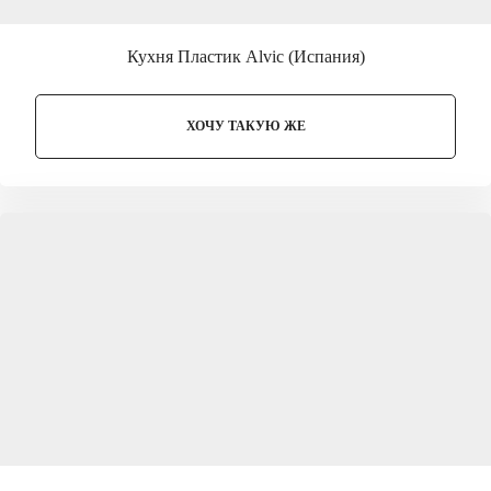
Кухня Пластик Alvic (Испания)
ХОЧУ ТАКУЮ ЖЕ