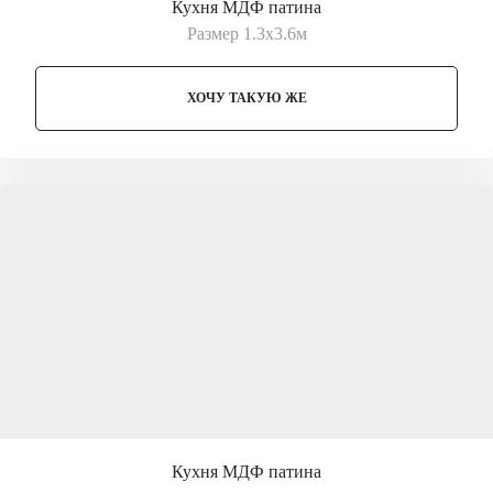
Кухня МДФ патина
Размер 1.3х3.6м
ХОЧУ ТАКУЮ ЖЕ
Кухня МДФ патина