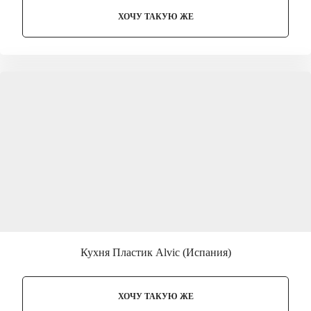
ХОЧУ ТАКУЮ ЖЕ
Кухня Пластик Alvic (Испания)
ХОЧУ ТАКУЮ ЖЕ