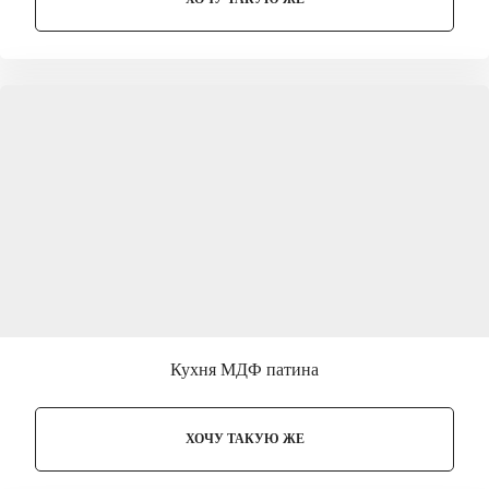
Кухня МДФ патина
ХОЧУ ТАКУЮ ЖЕ