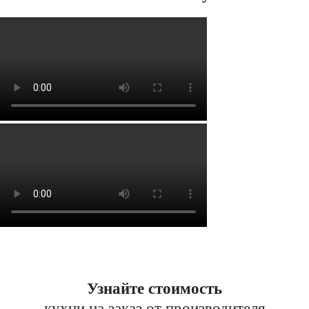
Узнайте стоимость
кухни на заказ от производителя