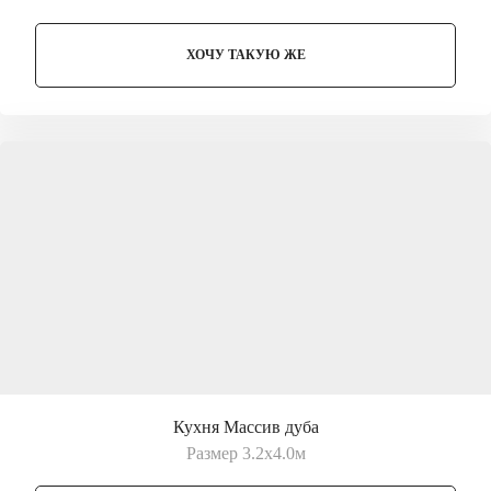
ХОЧУ ТАКУЮ ЖЕ
Кухня Массив дуба
Размер 3.2х4.0м