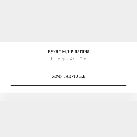
Кухня МДФ патина
Размер 2.4х1.75м
ХОЧУ ТАКУЮ ЖЕ