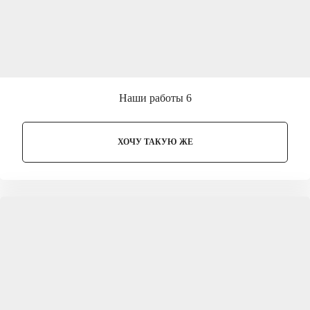
Наши работы 6
ХОЧУ ТАКУЮ ЖЕ