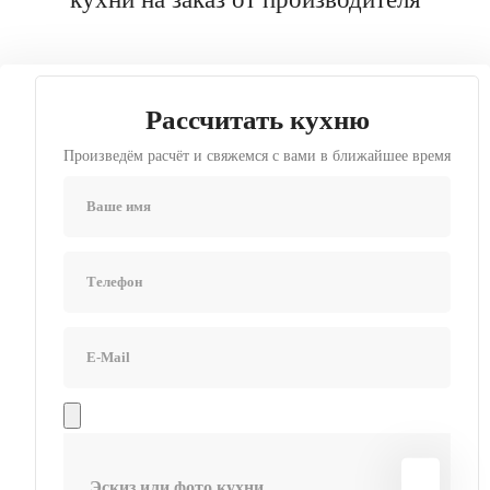
Рассчитать кухню
Произведём расчёт и свяжемся с вами в ближайшее время
Эскиз или фото кухни