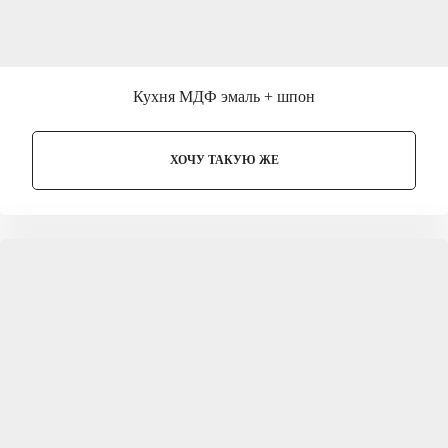
Кухня МДФ эмаль + шпон
ХОЧУ ТАКУЮ ЖЕ