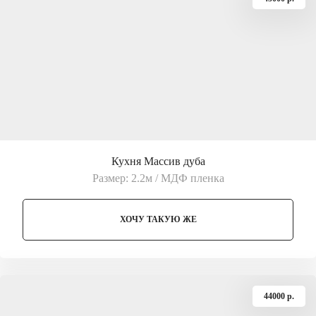
Кухня Массив дуба
Размер: 2.2м / МДФ пленка
ХОЧУ ТАКУЮ ЖЕ
44000 p.