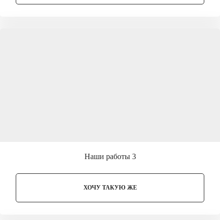
Наши работы 3
ХОЧУ ТАКУЮ ЖЕ