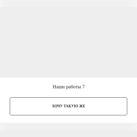
Наши работы 7
ХОЧУ ТАКУЮ ЖЕ