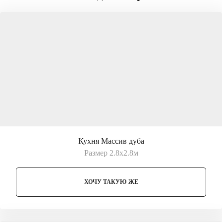
Кухня Массив дуба
Размер 2.8х2.8м
ХОЧУ ТАКУЮ ЖЕ